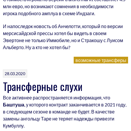
млн евро, но возникают сомнения в необходимости
игрока подобного амплуа в схеме Индзаги.
И напоследок новость об Анчелотти, который по версии
мерсисайдской прессы хотел бы видеть в своем
Эвертоне не только Иммобиле, но и Стракошу с Луисом
Альберто. Ну а кто не хотел бы?
возможные трансферы
28.03.2020
Трансферные слухи
Все активнее распространяется информация, что
Баштуша
, у которого контракт заканчивается в 2021 году,
в следующем сезоне в команде не будет. В качестве
замены ангольцу Таре не теряет надежды привезти
Кумбуллу.