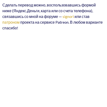
Сделать перевод можно, воспользовавшись формой
ниже (Яндекс.Деньги, карта или со счета телефона),
связавшись со мной на форуме —
signori
или став
патроном
проекта на сервисе Patreon. В любом варианте
спасибо!