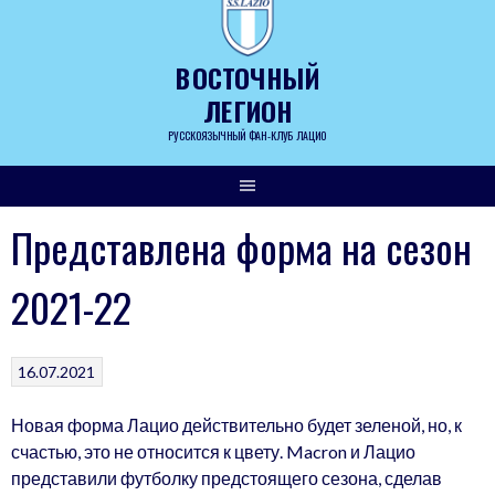
Skip
to
content
ВОСТОЧНЫЙ
ЛЕГИОН
РУССКОЯЗЫЧНЫЙ ФАН-КЛУБ ЛАЦИО
Представлена форма на сезон
2021-22
16.07.2021
Новая форма Лацио действительно будет зеленой, но, к
счастью, это не относится к цвету. Macron и Лацио
представили футболку предстоящего сезона, сделав