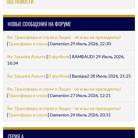
ВСЕ НОВОСТИ
НОВЫЕ СООБЩЕНИЯ НА ФОРУМЕ
Re: Трансферы и слухи о Лацио - чё ж вы не президенты?
[
Трансферы и слухи
] Damenion 29 Июль 2026, 22:30
Re: Squadra Azzurra
[
О футболе
] RAMBAUDI 29 Июль 2026,
16:34
Re: Squadra Azzurra
[
О футболе
] Валера2 28 Июль 2026, 21:25
Re: Трансферы и слухи о Лацио - чё ж вы не президенты?
[
Трансферы и слухи
] Damenion 27 Июль 2026, 12:21
Re: Трансферы и слухи о Лацио - чё ж вы не президенты?
[
Трансферы и слухи
] Damenion 24 Июль 2026, 20:31
СЕРИЯ А