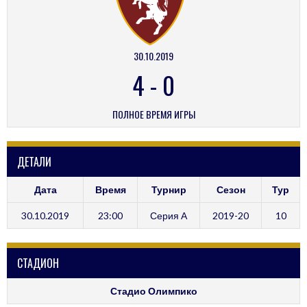
30.10.2019
4
-
0
ПОЛНОЕ ВРЕМЯ ИГРЫ
ДЕТАЛИ
Дата
Время
Турнир
Сезон
Тур
30.10.2019
23:00
Серия А
2019-20
10
СТАДИОН
Стадио Олимпико