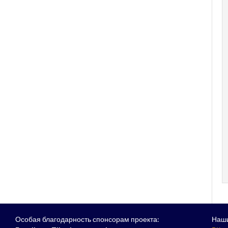
Особая благодарность спонсорам проекта:
Наши