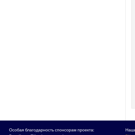
Особая благодарность спонсорам проекта:
Наши