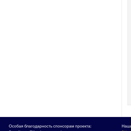
Особая благодарность спонсорам проекта:
Наши