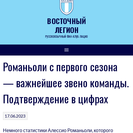
Skip
to
content
ВОСТОЧНЫЙ
ЛЕГИОН
РУССКОЯЗЫЧНЫЙ ФАН-КЛУБ ЛАЦИО
Романьоли с первого сезона
— важнейшее звено команды.
Подтверждение в цифрах
17.06.2023
Немного статистики Алессио Романьоли, которого