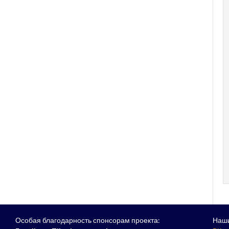
Особая благодарность спонсорам проекта:
Наши