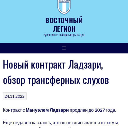
Skip
to
content
ВОСТОЧНЫЙ
ЛЕГИОН
РУССКОЯЗЫЧНЫЙ ФАН-КЛУБ ЛАЦИО
Новый контракт Ладзари,
обзор трансферных слухов
24.11.2022
Контракт с
Мануэлем Ладзари
продлен до
2027
года.
Еще недавно казалось, что он не вписывается в схемы