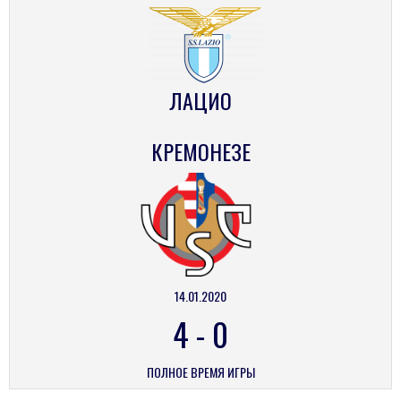
ЛАЦИО
КРЕМОНЕЗЕ
14.01.2020
4
-
0
ПОЛНОЕ ВРЕМЯ ИГРЫ