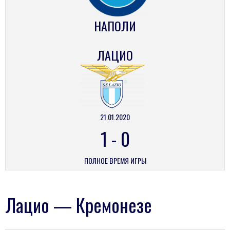
НАПОЛИ
ЛАЦИО
21.01.2020
1
-
0
ПОЛНОЕ ВРЕМЯ ИГРЫ
Лацио — Кремонезе