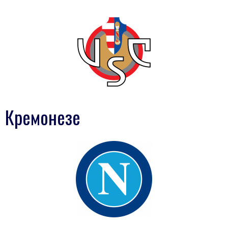
Кремонезе