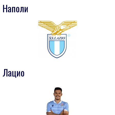
Наполи
Лацио