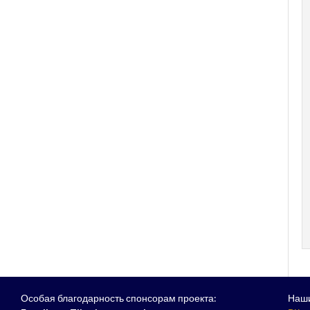
Особая благодарность спонсорам проекта:
Наши