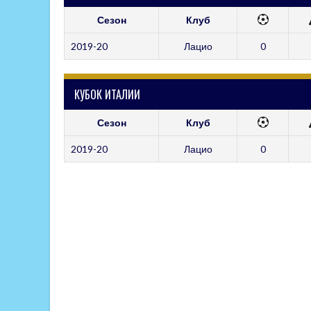
Сезон
Клуб
2019-20
Лацио
0
КУБОК ИТАЛИИ
Сезон
Клуб
2019-20
Лацио
0