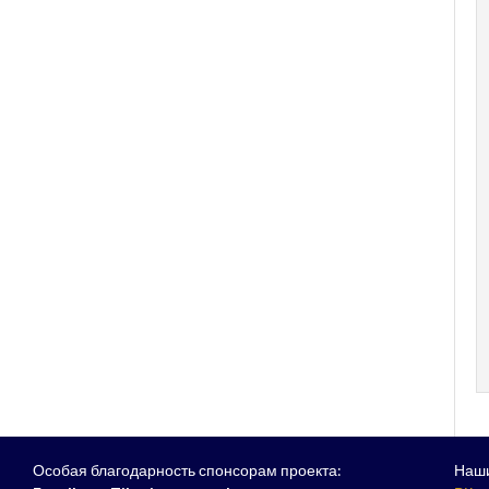
Особая благодарность спонсорам проекта:
Наши