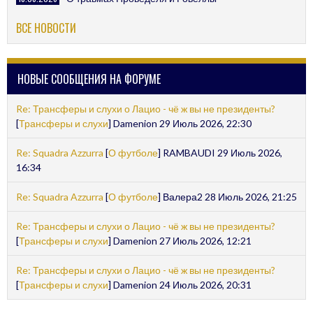
ВСЕ НОВОСТИ
НОВЫЕ СООБЩЕНИЯ НА ФОРУМЕ
Re: Трансферы и слухи о Лацио - чё ж вы не президенты?
[
Трансферы и слухи
] Damenion 29 Июль 2026, 22:30
Re: Squadra Azzurra
[
О футболе
] RAMBAUDI 29 Июль 2026,
16:34
Re: Squadra Azzurra
[
О футболе
] Валера2 28 Июль 2026, 21:25
Re: Трансферы и слухи о Лацио - чё ж вы не президенты?
[
Трансферы и слухи
] Damenion 27 Июль 2026, 12:21
Re: Трансферы и слухи о Лацио - чё ж вы не президенты?
[
Трансферы и слухи
] Damenion 24 Июль 2026, 20:31