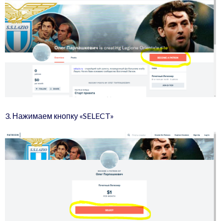
3. Нажимаем кнопку «SELECT»