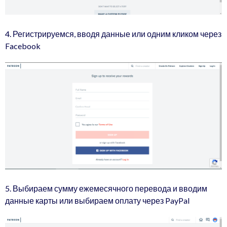
4. Регистрируемся, вводя данные или одним кликом через
Facebook
5. Выбираем сумму ежемесячного перевода и вводим
данные карты или выбираем оплату через PayPal