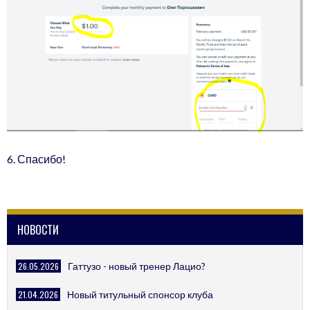
6. Спасибо!
НОВОСТИ
26.05.2026
Гаттузо - новый тренер Лацио?
21.04.2026
Новый титульный спонсор клуба