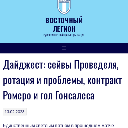
Skip
to
content
ВОСТОЧНЫЙ
ЛЕГИОН
РУССКОЯЗЫЧНЫЙ ФАН-КЛУБ ЛАЦИО
Дайджест: сейвы Проведеля,
ротация и проблемы, контракт
Ромеро и гол Гонсалеса
13.02.2023
Единственным светлым пятном в прошедшем матче