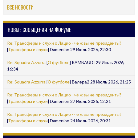
ВСЕ НОВОСТИ
НОВЫЕ СООБЩЕНИЯ НА ФОРУМЕ
Re: Трансферы и слухи о Лацио - чё ж вы не президенты?
[
Трансферы и слухи
] Damenion 29 Июль 2026, 22:30
Re: Squadra Azzurra
[
О футболе
] RAMBAUDI 29 Июль 2026,
16:34
Re: Squadra Azzurra
[
О футболе
] Валера2 28 Июль 2026, 21:25
Re: Трансферы и слухи о Лацио - чё ж вы не президенты?
[
Трансферы и слухи
] Damenion 27 Июль 2026, 12:21
Re: Трансферы и слухи о Лацио - чё ж вы не президенты?
[
Трансферы и слухи
] Damenion 24 Июль 2026, 20:31