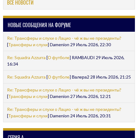
ВСЕ НОВОСТИ
НОВЫЕ СООБЩЕНИЯ НА ФОРУМЕ
Re: Трансферы и слухи о Лацио - чё ж вы не президенты?
[
Трансферы и слухи
] Damenion 29 Июль 2026, 22:30
Re: Squadra Azzurra
[
О футболе
] RAMBAUDI 29 Июль 2026,
16:34
Re: Squadra Azzurra
[
О футболе
] Валера2 28 Июль 2026, 21:25
Re: Трансферы и слухи о Лацио - чё ж вы не президенты?
[
Трансферы и слухи
] Damenion 27 Июль 2026, 12:21
Re: Трансферы и слухи о Лацио - чё ж вы не президенты?
[
Трансферы и слухи
] Damenion 24 Июль 2026, 20:31
СЕРИЯ А