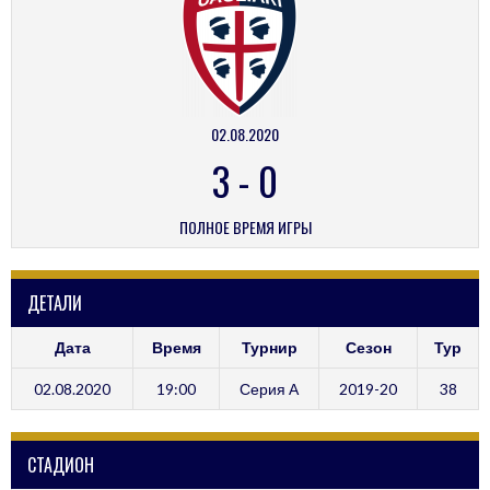
02.08.2020
3
-
0
ПОЛНОЕ ВРЕМЯ ИГРЫ
ДЕТАЛИ
Дата
Время
Турнир
Сезон
Тур
02.08.2020
19:00
Серия А
2019-20
38
СТАДИОН