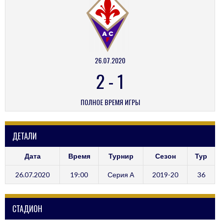
26.07.2020
2
-
1
ПОЛНОЕ ВРЕМЯ ИГРЫ
ДЕТАЛИ
Дата
Время
Турнир
Сезон
Тур
26.07.2020
19:00
Серия А
2019-20
36
СТАДИОН