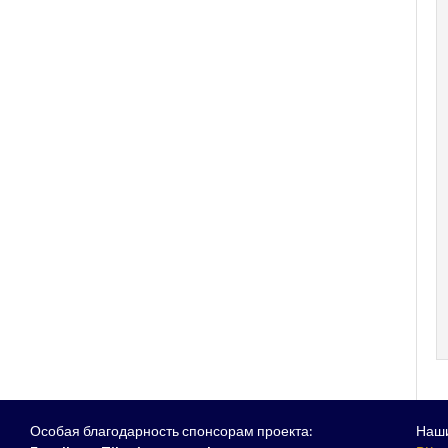
Особая благодарность спонсорам проекта:
Наши