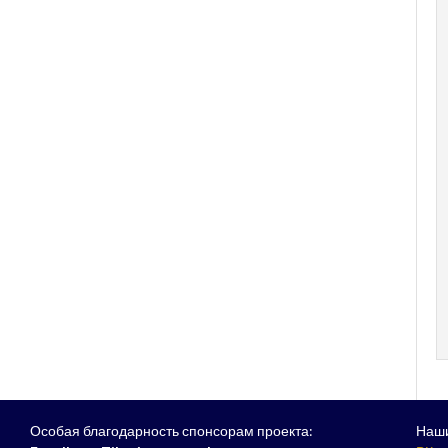
Особая благодарность спонсорам проекта:
Наши