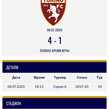
04.07.2020
4
-
1
ПОЛНОЕ ВРЕМЯ ИГРЫ
ДЕТАЛИ
Дата
Время
Турнир
Сезон
Тур
04.07.2020
18:15
Серия А
2019-20
30
СТАДИОН