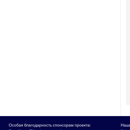
Особая благодарность спонсорам проекта:
Наши