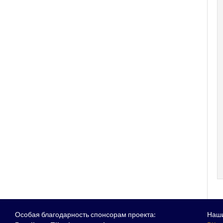
Особая благодарность спонсорам проекта:
Наши