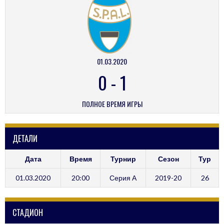
01.03.2020
0
-
1
ПОЛНОЕ ВРЕМЯ ИГРЫ
ДЕТАЛИ
Дата
Время
Турнир
Сезон
Тур
01.03.2020
20:00
Серия А
2019-20
26
СТАДИОН