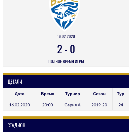
16.02.2020
2
-
0
ПОЛНОЕ ВРЕМЯ ИГРЫ
ДЕТАЛИ
Дата
Время
Турнир
Сезон
Тур
16.02.2020
20:00
Серия А
2019-20
24
СТАДИОН