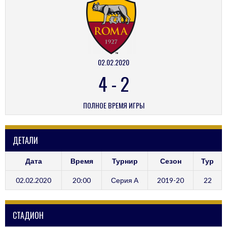
02.02.2020
4
-
2
ПОЛНОЕ ВРЕМЯ ИГРЫ
ДЕТАЛИ
Дата
Время
Турнир
Сезон
Тур
02.02.2020
20:00
Серия А
2019-20
22
СТАДИОН