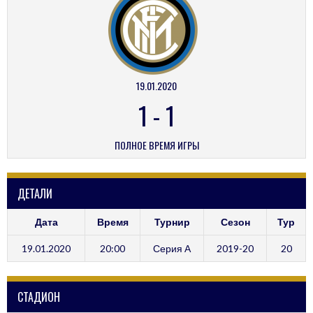
19.01.2020
1
-
1
ПОЛНОЕ ВРЕМЯ ИГРЫ
ДЕТАЛИ
Дата
Время
Турнир
Сезон
Тур
19.01.2020
20:00
Серия А
2019-20
20
СТАДИОН