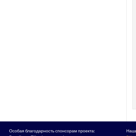
Особая благодарность спонсорам проекта:
Наши