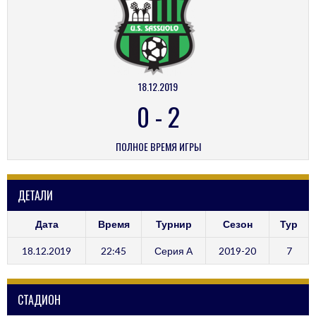
18.12.2019
0
-
2
ПОЛНОЕ ВРЕМЯ ИГРЫ
ДЕТАЛИ
Дата
Время
Турнир
Сезон
Тур
18.12.2019
22:45
Серия А
2019-20
7
СТАДИОН