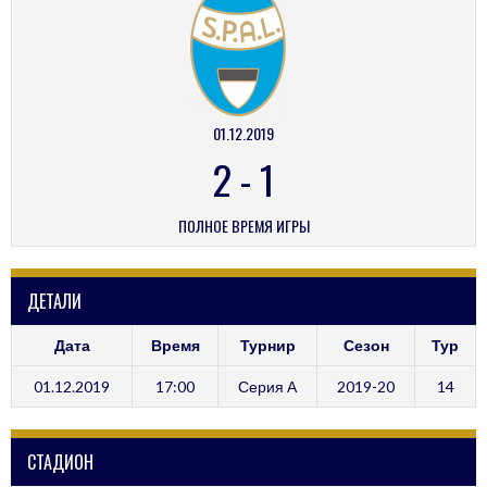
01.12.2019
2
-
1
ПОЛНОЕ ВРЕМЯ ИГРЫ
ДЕТАЛИ
Дата
Время
Турнир
Сезон
Тур
01.12.2019
17:00
Серия А
2019-20
14
СТАДИОН