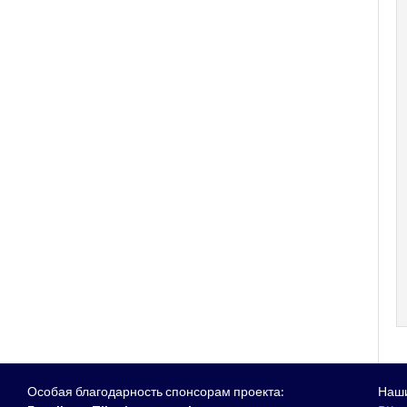
Особая благодарность спонсорам проекта:
Наши