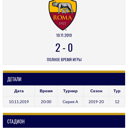
10.11.2019
2
-
0
ПОЛНОЕ ВРЕМЯ ИГРЫ
ДЕТАЛИ
Дата
Время
Турнир
Сезон
Тур
10.11.2019
20:00
Серия А
2019-20
12
СТАДИОН