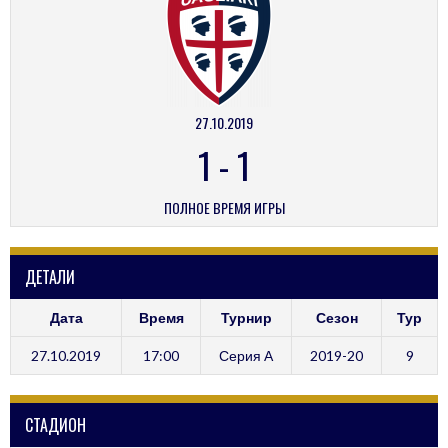
27.10.2019
1
-
1
ПОЛНОЕ ВРЕМЯ ИГРЫ
ДЕТАЛИ
Дата
Время
Турнир
Сезон
Тур
27.10.2019
17:00
Серия А
2019-20
9
СТАДИОН