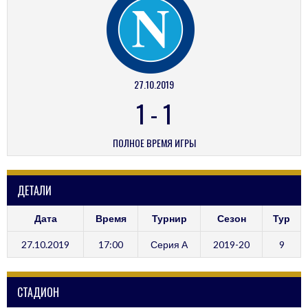
27.10.2019
1
-
1
ПОЛНОЕ ВРЕМЯ ИГРЫ
ДЕТАЛИ
Дата
Время
Турнир
Сезон
Тур
27.10.2019
17:00
Серия А
2019-20
9
СТАДИОН