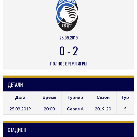
25.09.2019
0
-
2
ПОЛНОЕ ВРЕМЯ ИГРЫ
ДЕТАЛИ
Дата
Время
Турнир
Сезон
Тур
25.09.2019
20:00
Серия А
2019-20
5
СТАДИОН