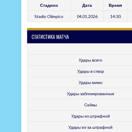
Стадион
Дата
Время
Stadio Olimpico
04.01.2026
14:30
СТАТИСТИКА МАТЧА
Удары всего
Удары в створ
Удары мимо
Удары заблокированные
Сейвы
Удары из штрафной
Удары из-за штрафной