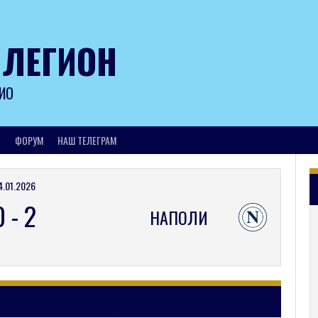
 ЛЕГИОН
ИО
И
ФОРУМ
НАШ ТЕЛЕГРАМ
4.01.2026
0
-
2
НАПОЛИ